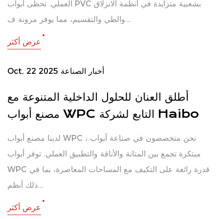
العملي. تحظى أبواب PVC بشعبية متزايدة في أنظمة الانزلاق
والطي والتقسيم، مما يوفر مرونة ف...
عرض أكثر
أخبار الصناعة
Oct, 22 2025
أطلق العنان للحلول الداخلية المتنوعة مع
مصنع أبواب WPC التابع لشركة Haibo
لدينا مصنع أبواب WPC ، نحن متخصصون في صناعة أبواب
مبتكرة تجمع بين المتانة والأناقة والتطبيق العملي. توفر أبواب
WPC قدرة رائعة على التكيف مع المساحات المعاصرة، بما في
ذلك أنظم...
عرض أكثر