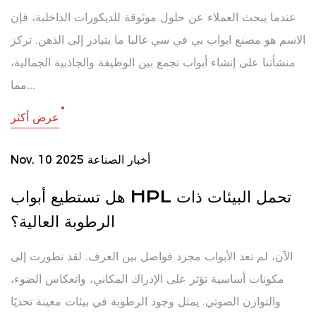
عندما يبحث العملاء عن حلول موثوقة للديكورات الداخلية، فإن
الاسم هو مصنع ابواب بي في سي غالبا ما يتبادر إلى الذهن. تركز
منشأتنا على إنشاء أبواب تجمع بين الوظيفة والجاذبية الجمالية،
مما...
عرض أكثر
أخبار الصناعة
Nov, 10 2025
هل تستطيع أبواب HPL تحمل البيئات ذات
الرطوبة العالية؟
الآن، لم تعد الأبواب مجرد فواصل بين الغرف. لقد تطورت إلى
مكونات أساسية تؤثر على الإدراك المكاني، وانعكاس الضوء،
والتوازن الصوتي. يمثل وجود الرطوبة في بيئات معينة تحديًا