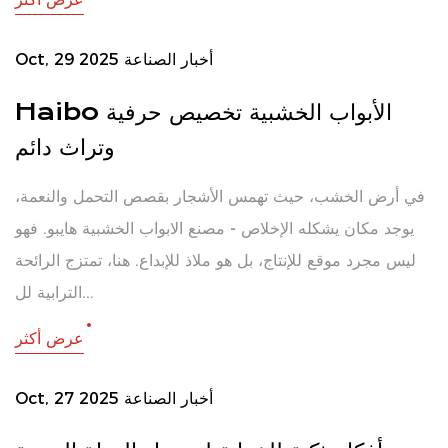
أخبار الصناعة
Oct, 29 2025
Haibo الأبواب الخشبية تخصيص حرفية
وتراث دائم
في أرض الخشب، حيث تهمس الأشجار بقصص التحمل والنعمة،
يوجد مكان يشكله الإخلاص - مصنع الابواب الخشبية هايبو. فهو
ليس مجرد موقع للإنتاج، بل هو ملاذ للإبداع. هنا، تمتزج الرائحة
الترابية لل...
عرض أكثر
أخبار الصناعة
Oct, 27 2025