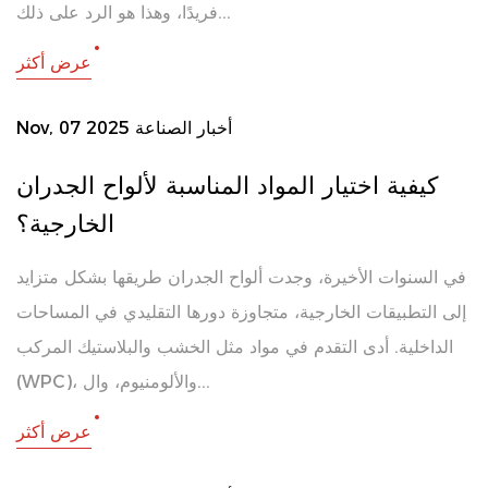
فريدًا، وهذا هو الرد على ذلك...
عرض أكثر
أخبار الصناعة
Nov, 07 2025
كيفية اختيار المواد المناسبة لألواح الجدران
الخارجية؟
في السنوات الأخيرة، وجدت ألواح الجدران طريقها بشكل متزايد
إلى التطبيقات الخارجية، متجاوزة دورها التقليدي في المساحات
الداخلية. أدى التقدم في مواد مثل الخشب والبلاستيك المركب
(WPC)، والألومنيوم، وال...
عرض أكثر