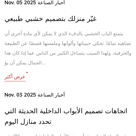
أخبار الصناعة
Nov, 05 2025
غيّر منزلك بتصميم خشبي طبيعي
يتمتع الباب الخشبي بالدفء الذي لا يمكن لأي مادة أخرى أن
تضاهيه تمامًا. تحكي حبيباتها وألوانها وملمسها قصصًا عن الطبيعة
والحرفية، ولهذا السبب يتساءل الكثير من الناس عما إذا كان هذا
الجمال يمكن أن يؤ...
عرض أكثر
أخبار الصناعة
Nov, 03 2025
اتجاهات تصميم الأبواب الداخلية الحديثة التي
تحدد منازل اليوم