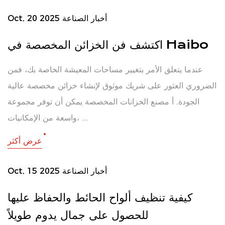
أخبار الصناعة
Oct, 20 2025
اكتشف فن الخزائن المخصصة في Haibo
عندما يتعلق الأمر بتغيير مساحات المعيشة الخاصة بك، فمن
الضروري العثور على شريك موثوق لإنشاء خزائن مخصصة عالية
الجودة. أ مصنع الخزانات المخصصة يمكن أن توفر مجموعة
واسعة من الإمكانيات، ...
عرض أكثر
أخبار الصناعة
Oct, 15 2025
كيفية تنظيف ألواح الحائط والحفاظ عليها
للحصول على جمال يدوم طويلاً