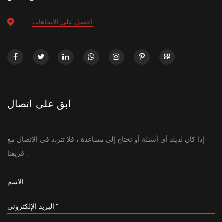
احصل على الاتجاهات
ابق على اتصال
إذا كان لديك أي أسئلة أو تحتاج إلى مساعدة ، فلا تتردد في الاتصال مع
فريقنا .