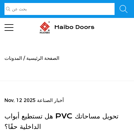
الصفحة الرئيسية
/
المدونات
أخبار الصناعة
Nov, 12 2025
هل تستطيع أبواب PVC تحويل مساحاتك
الداخلية حقًا؟