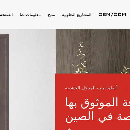
OEM/ODM
المشاريع التعاونية
منتج
معلومات عنا
الصفحة 