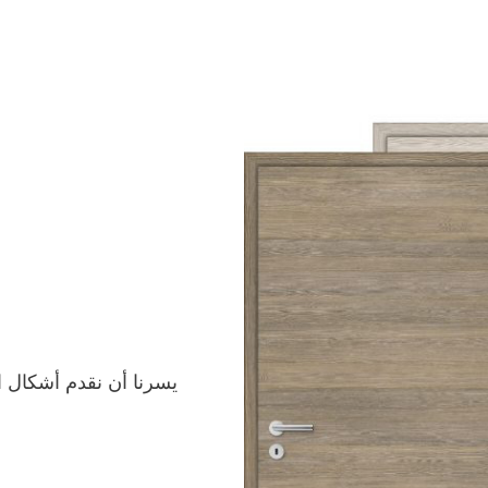
يسرنا أن نقدم أشكال ا