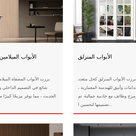
الأبواب المنزلق
الأبواب الميلامين
برزت الأبواب المنزلق كحل متعدد
برزت الأبواب المصفاة الميلام
دامات وأنيق للهندسة المعمارية ،
شائع في التصميم الداخلي 
مزج وظائف مع جاذبية جمالية. تم
الحديث ، مما يوفر مزيجًا كبيرًا م
تصميمها لتحسين ا...