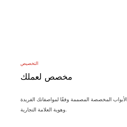
التخصيص
مخصص لعملك
لأبواب المخصصة المصممة وفقًا لمواصفاتك الفريدة
وهوية العلامة التجارية.