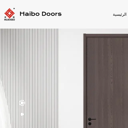
الرئيسية