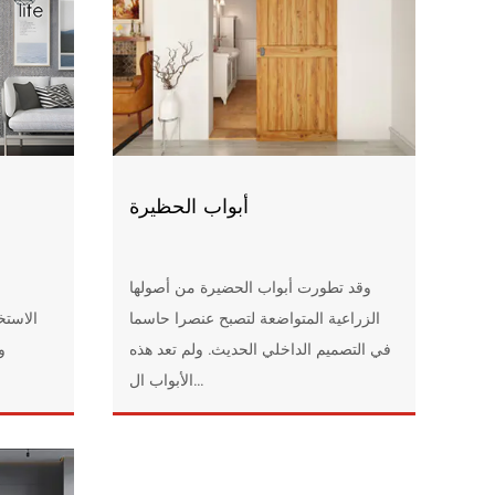
أبواب الحظيرة
وقد تطورت أبواب الحضيرة من أصولها
الزراعية المتواضعة لتصبح عنصرا حاسما
الاستخ
في التصميم الداخلي الحديث. ولم تعد هذه
و
الأبواب ال...