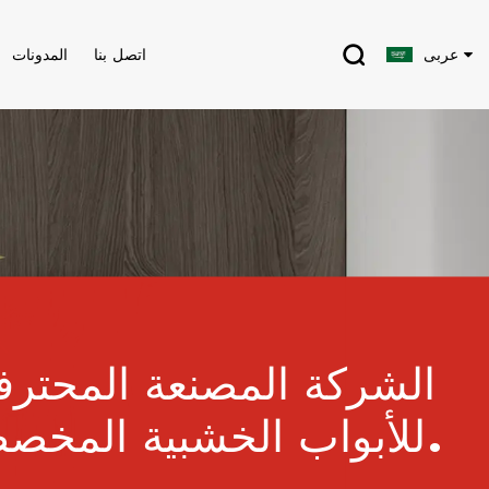
عربى
اتصل بنا
المدونات