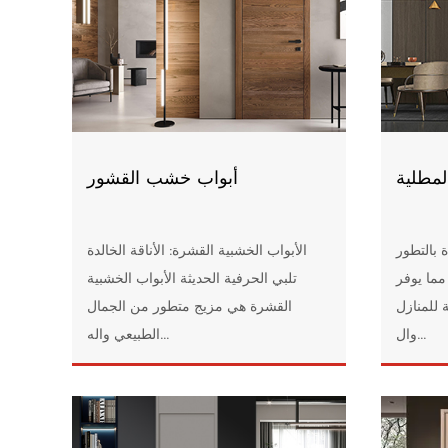
لمطلية
أبواب خشب القشور
 بالتطور
الأبواب الخشبية القشرة: الأناقة الخالدة
مما يوفر
تلبي الحرفية الحديثة الأبواب الخشبية
 للمنازل
القشرة هي مزيج متطور من الجمال
وال...
الطبيعي واله...