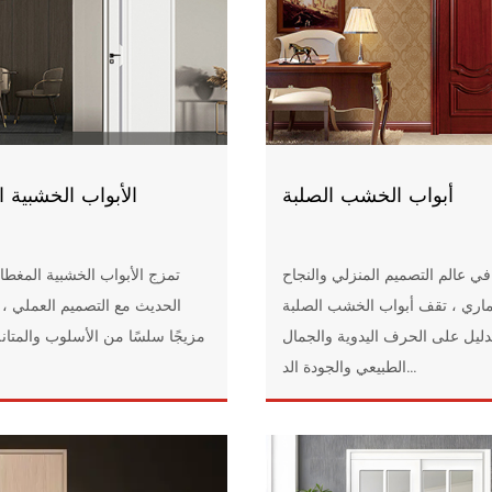
أبواب الخشب الصلبة
الأبواب الخشبية ا
في عالم التصميم المنزلي والنجاح
تمزج الأبواب الخشبية المغطاة
ماري ، تقف أبواب الخشب الصلبة
الحديث مع التصميم العملي ، 
ليل على الحرف اليدوية والجمال
مزيجًا سلسًا من الأسلوب والمتانة
الطبيعي والجودة الد...