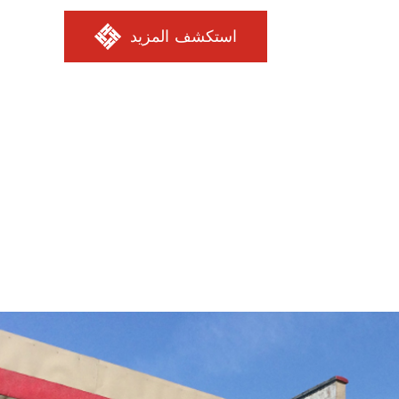
استكشف المزيد