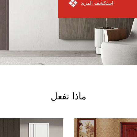
ماذا نفعل