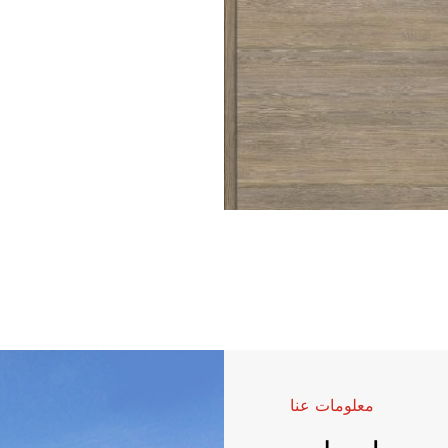
معلومات عنا