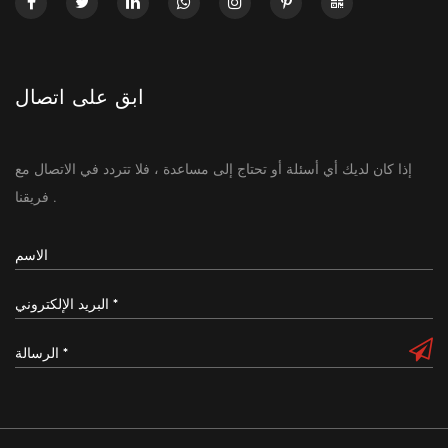
ابق على اتصال
إذا كان لديك أي أسئلة أو تحتاج إلى مساعدة ، فلا تتردد في الاتصال مع
فريقنا .