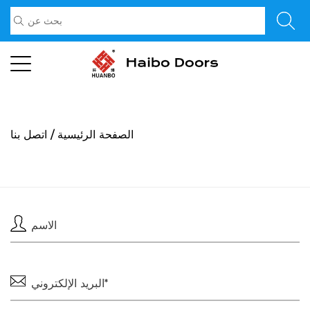
الصفحة الرئيسية
/
اتصل بنا