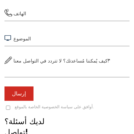
إرسال
أوافق على سياسة الخصوصية الخاصة بالموقع.
لديك أسئلة؟
تواصل!