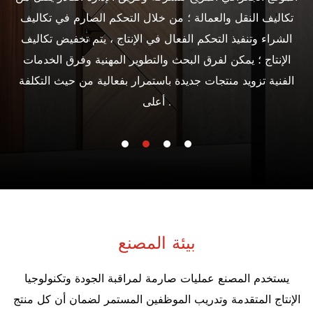
تكاليف النقل والعمالة ؛ من خلال التحكم الصارم في تكاليف
مو
الشراء وتنفيذ التحكم الفعال في الإنتاج ، يتم تخفيض تكاليف
ا
الإنتاج ؛ يمكن لفرق البحث والتطوير المهنية وفرق الخدمات
الفنية تزويد منتجات جديدة باستمرار بفعالية من حيث التكلفة
أعلى .
بيئة المصنع
يستخدم المصنع عمليات صارمة لمراقبة الجودة وتكنولوجيا
الإنتاج المتقدمة وتدريب الموظفين المستمر لضمان أن كل منتج