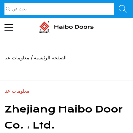
الصفحة الرئيسية
/
معلومات عنا
معلومات عنا
Zhejiang Haibo Door
Co. ، Ltd.