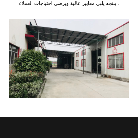
ينتجه يلبي معايير عالية ويرضي احتياجات العملاء .