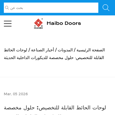
الصفحة الرئيسية
/
المدونات
/
أخبار الصناعة
/
لوحات الحائط
القابلة للتخصيص: حلول مخصصة للديكورات الداخلية الحديثة
Mar, 05 2026
لوحات الحائط القابلة للتخصيص: حلول مخصصة