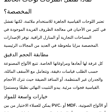
المخصصة؟
تعتبر اللوحات القياسية الجاهزة للاستخدام ملائمة، لكنها تفشل
في كثير من الأحيان في معالجة الظروف الفريدة الموجودة في
المساحات التجارية أو المنازل الراقية. توفر الإصدارات
المخصصة مزايا ملحوظة في العديد من المجالات الرئيسية.
مطابقة الحجم الدقيق
كل غرفة لها أبعادها ومراوغاتها الخاصة. تتبع الألواح المصنوعة
حسب الطلب قياسات دقيقة، وتتعامل مع الأسقف المائلة،
والجدران غير المنتظمة، أو المنافذ الضيقة حيث تترك الأحجام
القياسية فجوات مرئية. يبدو التثبيت النهائي نظيفًا ومستمرًا.
خيارات واسعة للمواد
يمكن للعملاء الاختيار من بين PVC، أو MDF، أو الألواح الصوتية،