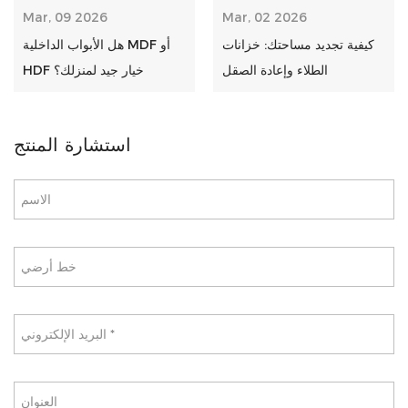
Mar, 09 2026
Mar, 02 2026
كيفية تجديد مساحتك: خزانات
هل الأبواب الداخلية MDF أو
الطلاء وإعادة الصقل
HDF خيار جيد لمنزلك؟
استشارة المنتج